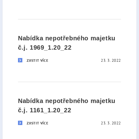
Nabídka nepotřebného majetku
č.j. 1969_1.20_22
23. 3. 2022
ZJISTIT VÍCE
Nabídka nepotřebného majetku
č.j. 1161_1.20_22
23. 3. 2022
ZJISTIT VÍCE