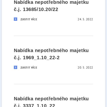
Nabídka nepotřebného majetku
č.j. 13685/10.20/22
24. 5. 2022
ZJISTIT VÍCE
Nabídka nepotřebného majetku
č.j. 1969_1.10_22-2
20. 5. 2022
ZJISTIT VÍCE
Nabídka nepotřebného majetku
č.j. 3337_1.10_22