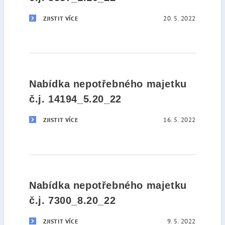
20. 5. 2022
ZJISTIT VÍCE
Nabídka nepotřebného majetku
č.j. 14194_5.20_22
16. 5. 2022
ZJISTIT VÍCE
Nabídka nepotřebného majetku
č.j. 7300_8.20_22
9. 5. 2022
ZJISTIT VÍCE