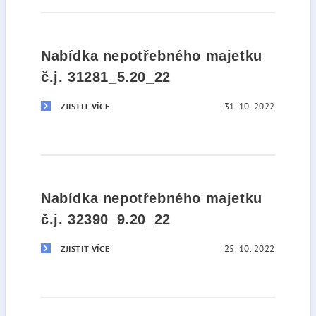
Nabídka nepotřebného majetku
č.j. 31281_5.20_22
31. 10. 2022
ZJISTIT VÍCE
Nabídka nepotřebného majetku
č.j. 32390_9.20_22
25. 10. 2022
ZJISTIT VÍCE