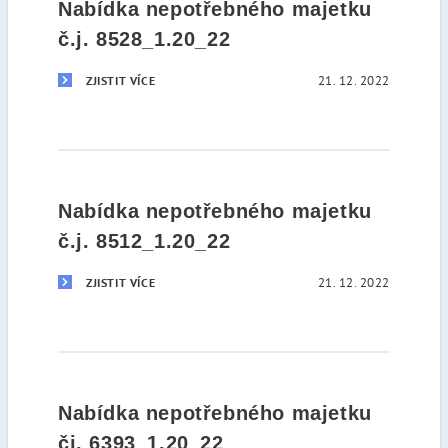
Nabídka nepotřebného majetku
č.j. 8528_1.20_22
21. 12. 2022
ZJISTIT VÍCE
Nabídka nepotřebného majetku
č.j. 8512_1.20_22
21. 12. 2022
ZJISTIT VÍCE
Nabídka nepotřebného majetku
čj. 6393_1.20_22