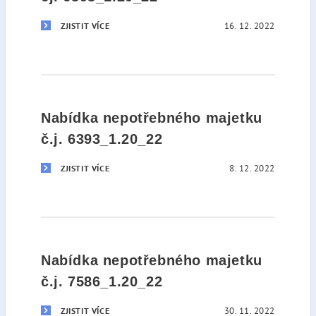
16. 12. 2022
ZJISTIT VÍCE
Nabídka nepotřebného majetku
č.j. 6393_1.20_22
8. 12. 2022
ZJISTIT VÍCE
Nabídka nepotřebného majetku
č.j. 7586_1.20_22
30. 11. 2022
ZJISTIT VÍCE