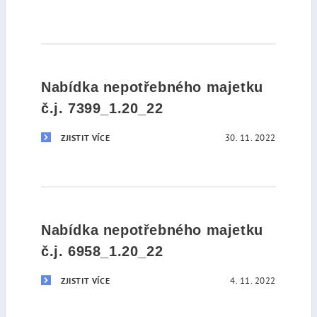
Nabídka nepotřebného majetku
č.j. 7399_1.20_22
30. 11. 2022
ZJISTIT VÍCE
Nabídka nepotřebného majetku
č.j. 6958_1.20_22
4. 11. 2022
ZJISTIT VÍCE