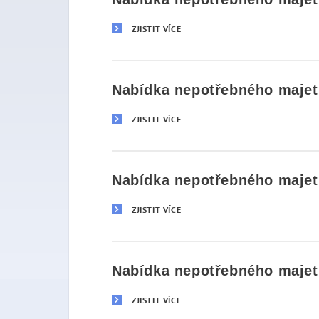
ZJISTIT VÍCE
Nabídka nepotřebného majetk
ZJISTIT VÍCE
Nabídka nepotřebného majetk
ZJISTIT VÍCE
Nabídka nepotřebného majetk
ZJISTIT VÍCE