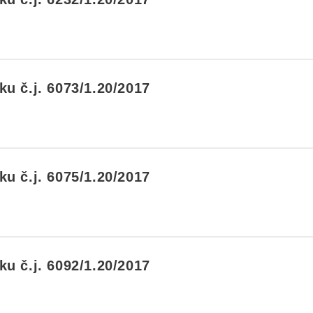
u č.j. 6073/1.20/2017
u č.j. 6075/1.20/2017
u č.j. 6092/1.20/2017