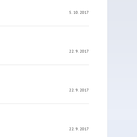
5. 10. 2017
22. 9. 2017
22. 9. 2017
22. 9. 2017