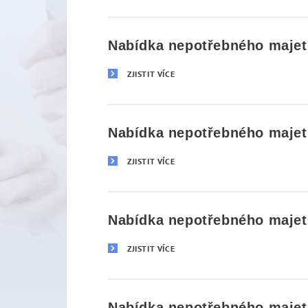
Nabídka nepotřebného majetk
ZJISTIT VÍCE
Nabídka nepotřebného majetk
ZJISTIT VÍCE
Nabídka nepotřebného majetk
ZJISTIT VÍCE
Nabídka nepotřebného majetk