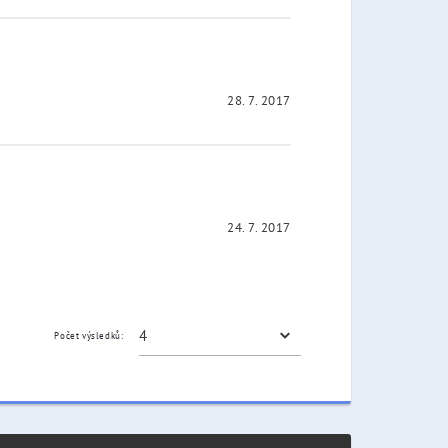
28. 7. 2017
24. 7. 2017
Počet výsledků: