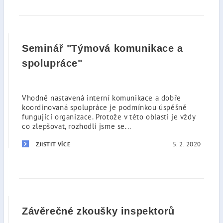
Seminář "Týmová komunikace a
spolupráce"
Vhodně nastavená interní komunikace a dobře
koordinovaná spolupráce je podmínkou úspěšně
fungující organizace. Protože v této oblasti je vždy
co zlepšovat, rozhodli jsme se...
5. 2. 2020
ZJISTIT VÍCE
Závěrečné zkoušky inspektorů