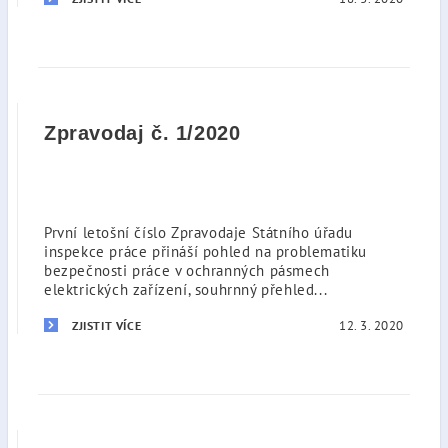
Zpravodaj č. 1/2020
První letošní číslo Zpravodaje Státního úřadu
inspekce práce přináší pohled na problematiku
bezpečnosti práce v ochranných pásmech
elektrických zařízení, souhrnný přehled...
12. 3. 2020
ZJISTIT VÍCE