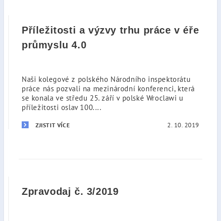
Příležitosti a výzvy trhu práce v éře
průmyslu 4.0
Naši kolegové z polského Národního inspektorátu
práce nás pozvali na mezinárodní konferenci, která
se konala ve středu 25. září v polské Wroclawi u
příležitosti oslav 100....
2. 10. 2019
ZJISTIT VÍCE
Zpravodaj č. 3/2019