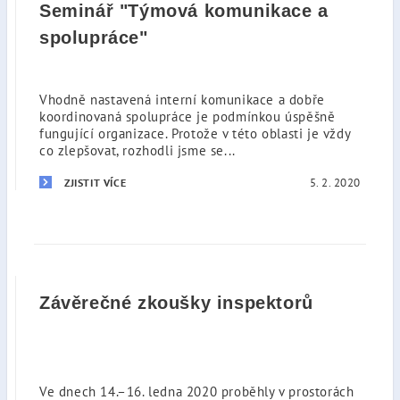
Seminář "Týmová komunikace a
spolupráce"
Vhodně nastavená interní komunikace a dobře
koordinovaná spolupráce je podmínkou úspěšně
fungující organizace. Protože v této oblasti je vždy
co zlepšovat, rozhodli jsme se...
5. 2. 2020
ZJISTIT VÍCE
Závěrečné zkoušky inspektorů
Ve dnech 14.–16. ledna 2020 proběhly v prostorách