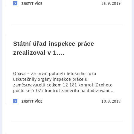
25. 9. 2019
ZJISTIT VÍCE
Státní úřad inspekce práce
zrealizoval v 1....
Opava – Za první pololetí letošního roku
uskutečnily orgány inspekce práce u
zaměstnavatelů celkem 12 181 kontrol. Z tohoto
počtu se 5 022 kontrol zaměřilo na dodržování...
10. 9. 2019
ZJISTIT VÍCE