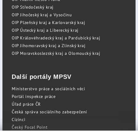
OIP Středočeský kraj
OIP Jihočeský kraj a Vysočinu
OIP Plzeňský kraj a Karlovarský kraj
OIP Ústecký kraj a Liberecký kraj
OIP Královéhradecký kraj a Pardubický kraj
OIP Jihomoravský kraj a Zlínský kraj
OIP Moravskoslezský kraj a Olomoucký kraj
Další portály MPSV
Ministerstvo práce a sociálních věcí
Portál inspekce práce
Úřad práce ČR
Česká správa sociálního zabezpečení
Cizinci
Český Focal Point