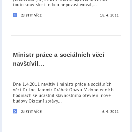
touto souvislostí nikdo nepozastavoval,...
18. 4. 2011
ZJISTIT VÍCE
Ministr práce a sociálních věcí
navštívil...
Dne 1.4.2011 navštívil ministr práce a sociálních
věcí Dr. Ing. Jaromír Drábek Opavu. V dopoledních
hodinách se účastnil slavnostního otevření nové
budovy Okresní správy...
6. 4. 2011
ZJISTIT VÍCE