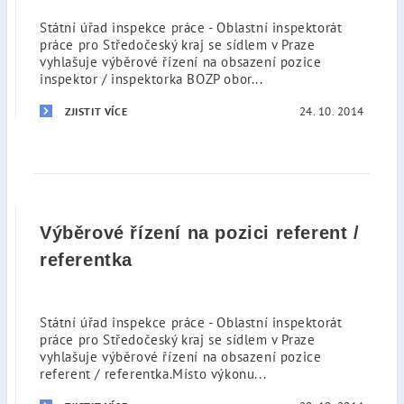
Státní úřad inspekce práce - Oblastní inspektorát
práce pro Středočeský kraj se sídlem v Praze
vyhlašuje výběrové řízení na obsazení pozice
inspektor / inspektorka BOZP obor...
24. 10. 2014
ZJISTIT VÍCE
Výběrové řízení na pozici referent /
referentka
Státní úřad inspekce práce - Oblastní inspektorát
práce pro Středočeský kraj se sídlem v Praze
vyhlašuje výběrové řízení na obsazení pozice
referent / referentka.Místo výkonu...