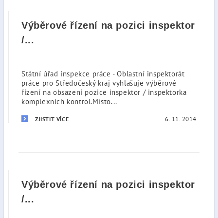
Výběrové řízení na pozici inspektor
/...
Státní úřad inspekce práce - Oblastní inspektorát
práce pro Středočeský kraj vyhlašuje výběrové
řízení na obsazení pozice inspektor / inspektorka
komplexních kontrol.Místo...
6. 11. 2014
ZJISTIT VÍCE
Výběrové řízení na pozici inspektor
/...