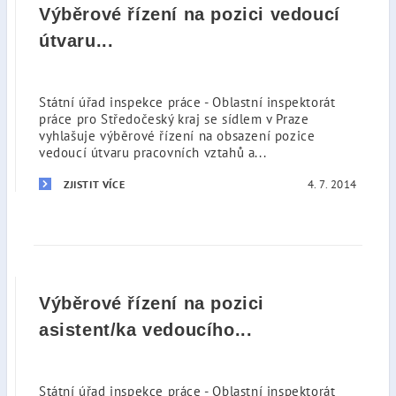
Výběrové řízení na pozici vedoucí
útvaru...
Státní úřad inspekce práce - Oblastní inspektorát
práce pro Středočeský kraj se sídlem v Praze
vyhlašuje výběrové řízení na obsazení pozice
vedoucí útvaru pracovních vztahů a...
4. 7. 2014
ZJISTIT VÍCE
Výběrové řízení na pozici
asistent/ka vedoucího...
Státní úřad inspekce práce - Oblastní inspektorát