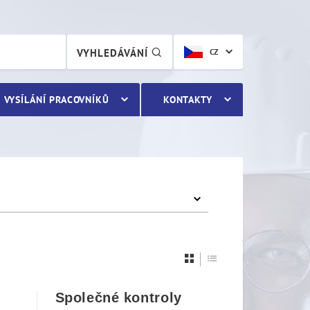
VYHLEDÁVÁNÍ
CZ
VYSÍLÁNÍ PRACOVNÍKŮ
KONTAKTY
Společné kontroly