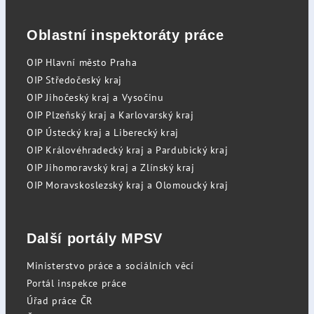
Oblastní inspektoráty práce
OIP Hlavní město Praha
OIP Středočeský kraj
OIP Jihočeský kraj a Vysočinu
OIP Plzeňský kraj a Karlovarský kraj
OIP Ústecký kraj a Liberecký kraj
OIP Královéhradecký kraj a Pardubický kraj
OIP Jihomoravský kraj a Zlínský kraj
OIP Moravskoslezský kraj a Olomoucký kraj
Další portály MPSV
Ministerstvo práce a sociálních věcí
Portál inspekce práce
Úřad práce ČR