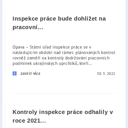
Inspekce práce bude dohlížet na
pracovní...
Opava – Státní úřad inspekce práce se v
následujícím období nad rámec plánovaných kontrol
rovněž zaměří na kontroly dodržování pracovních
podmínek ukrajinských uprchlíků, kteří...
30. 3. 2022
ZJISTIT VÍCE
Kontroly inspekce práce odhalily v
roce 2021...