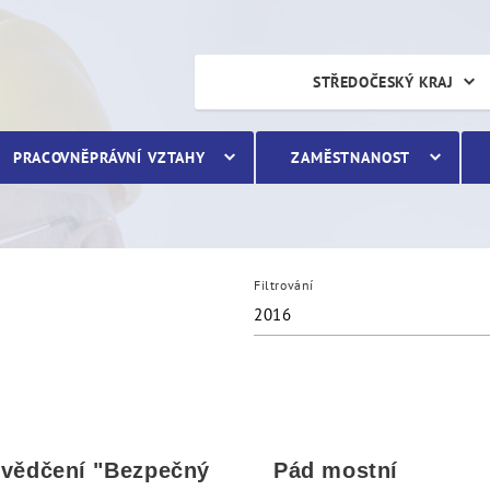
STŘEDOČESKÝ KRAJ
PRACOVNĚPRÁVNÍ VZTAHY
ZAMĚSTNANOST
Filtrování
2016
vědčení "Bezpečný
Pád mostní