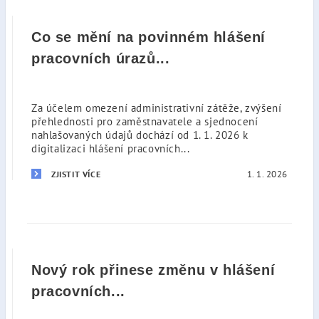
Co se mění na povinném hlášení
pracovních úrazů...
Za účelem omezení administrativní zátěže, zvýšení
přehlednosti pro zaměstnavatele a sjednocení
nahlašovaných údajů dochází od 1. 1. 2026 k
digitalizaci hlášení pracovních...
1. 1. 2026
ZJISTIT VÍCE
Nový rok přinese změnu v hlášení
pracovních...