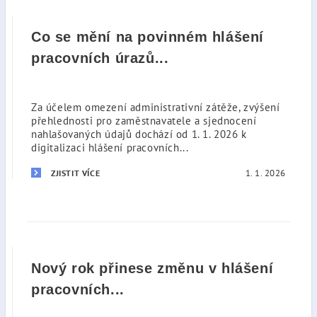
Co se mění na povinném hlášení
pracovních úrazů...
Za účelem omezení administrativní zátěže, zvýšení
přehlednosti pro zaměstnavatele a sjednocení
nahlašovaných údajů dochází od 1. 1. 2026 k
digitalizaci hlášení pracovních...
1. 1. 2026
ZJISTIT VÍCE
Nový rok přinese změnu v hlášení
pracovních...