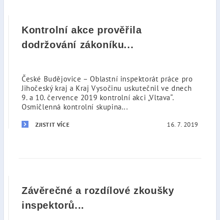
Kontrolní akce prověřila
dodržování zákoníku...
České Budějovice – Oblastní inspektorát práce pro
Jihočeský kraj a Kraj Vysočinu uskutečnil ve dnech
9. a 10. července 2019 kontrolní akci „Vltava“.
Osmičlenná kontrolní skupina...
16. 7. 2019
ZJISTIT VÍCE
Závěrečné a rozdílové zkoušky
inspektorů...