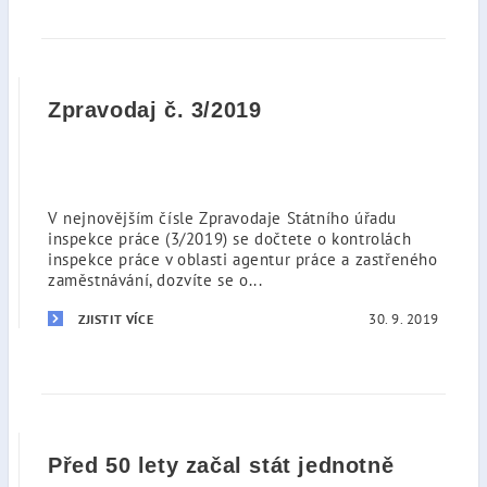
Zpravodaj č. 3/2019
V nejnovějším čísle Zpravodaje Státního úřadu
inspekce práce (3/2019) se dočtete o kontrolách
inspekce práce v oblasti agentur práce a zastřeného
zaměstnávání, dozvíte se o...
30. 9. 2019
ZJISTIT VÍCE
Před 50 lety začal stát jednotně