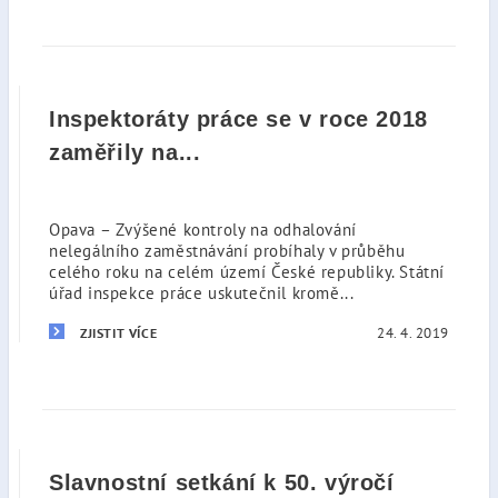
Inspektoráty práce se v roce 2018
zaměřily na...
Opava – Zvýšené kontroly na odhalování
nelegálního zaměstnávání probíhaly v průběhu
celého roku na celém území České republiky. Státní
úřad inspekce práce uskutečnil kromě...
24. 4. 2019
ZJISTIT VÍCE
Slavnostní setkání k 50. výročí