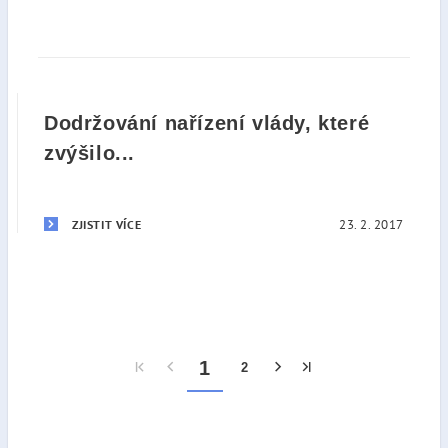
Dodržování nařízení vlády, které
zvýšilo...
23. 2. 2017
ZJISTIT VÍCE
1
2