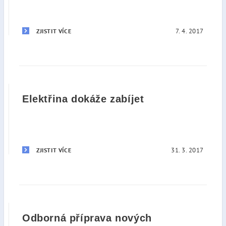
7. 4. 2017
ZJISTIT VÍCE
Elektřina dokáže zabíjet
31. 3. 2017
ZJISTIT VÍCE
Odborná příprava nových