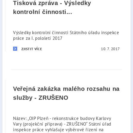
Tisková zpráva - Výsledky
kontrolní činnosti...
Výsledky kontrolní činnosti Státního úřadu inspekce
práce za I. pololetí 2017
10. 7. 2017
ZJISTIT VÍCE
Veřejná zakázka malého rozsahu na
služby - ZRUŠENO
Název: „OIP Plzeň - rekonstrukce budovy Karlovy
Vary (projekční příprava) - ZRUŠENO“ Státní úřad
inspekce práce vyhlašuje výběrové řízení na