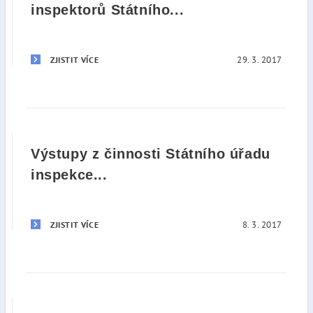
inspektorů Státního...
29. 3. 2017
ZJISTIT VÍCE
Výstupy z činnosti Státního úřadu
inspekce...
8. 3. 2017
ZJISTIT VÍCE