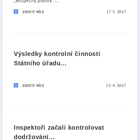
„Bezpečný podnik“....
17. 5. 2017
ZJISTIT VÍCE
Výsledky kontrolní činnosti
Státního úřadu...
13. 4. 2017
ZJISTIT VÍCE
Inspektoři začali kontrolovat
dodržování...