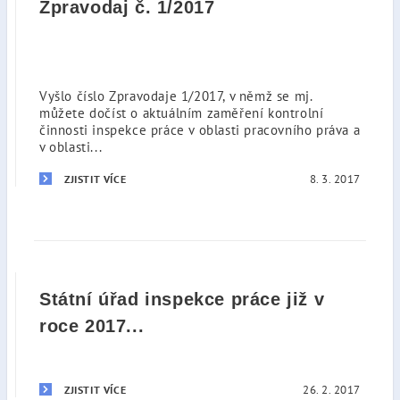
Zpravodaj č. 1/2017
Vyšlo číslo Zpravodaje 1/2017, v němž se mj.
můžete dočíst o aktuálním zaměření kontrolní
činnosti inspekce práce v oblasti pracovního práva a
v oblasti...
8. 3. 2017
ZJISTIT VÍCE
Státní úřad inspekce práce již v
roce 2017...
26. 2. 2017
ZJISTIT VÍCE