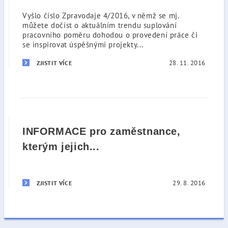
Vyšlo číslo Zpravodaje 4/2016, v němž se mj.
můžete dočíst o aktuálním trendu suplování
pracovního poměru dohodou o provedení práce či
se inspirovat úspěšnými projekty...
28. 11. 2016
ZJISTIT VÍCE
INFORMACE pro zaměstnance,
kterým jejich...
29. 8. 2016
ZJISTIT VÍCE