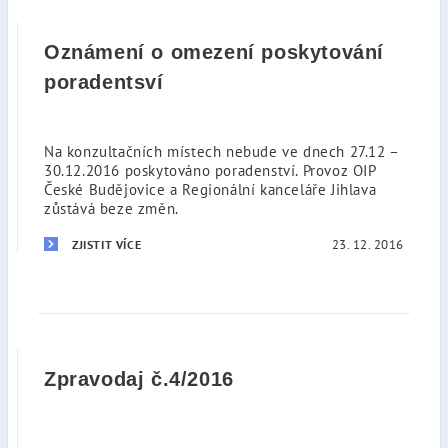
Oznámení o omezení poskytování
poradentsví
Na konzultačních místech nebude ve dnech 27.12 –
30.12.2016 poskytováno poradenství. Provoz OIP
České Budějovice a Regionální kanceláře Jihlava
zůstává beze změn.
23. 12. 2016
ZJISTIT VÍCE
Zpravodaj č.4/2016