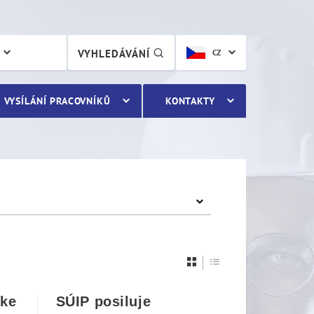
VYHLEDÁVÁNÍ
CZ
VYSÍLÁNÍ PRACOVNÍKŮ
KONTAKTY
 ke
SÚIP posiluje