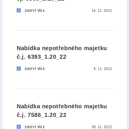
16. 12. 2022
ZJISTIT VÍCE
Nabídka nepotřebného majetku
č.j. 6393_1.20_22
8. 12. 2022
ZJISTIT VÍCE
Nabídka nepotřebného majetku
č.j. 7586_1.20_22
30. 11. 2022
ZJISTIT VÍCE