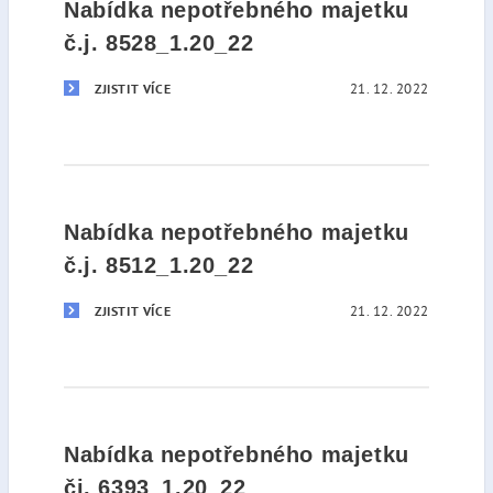
Nabídka nepotřebného majetku
č.j. 8528_1.20_22
21. 12. 2022
ZJISTIT VÍCE
Nabídka nepotřebného majetku
č.j. 8512_1.20_22
21. 12. 2022
ZJISTIT VÍCE
Nabídka nepotřebného majetku
čj. 6393_1.20_22