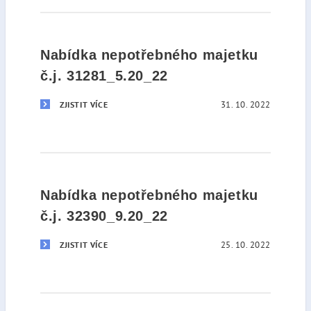
Nabídka nepotřebného majetku
č.j. 31281_5.20_22
31. 10. 2022
ZJISTIT VÍCE
Nabídka nepotřebného majetku
č.j. 32390_9.20_22
25. 10. 2022
ZJISTIT VÍCE