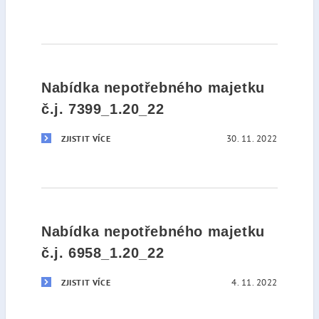
Nabídka nepotřebného majetku
č.j. 7399_1.20_22
30. 11. 2022
ZJISTIT VÍCE
Nabídka nepotřebného majetku
č.j. 6958_1.20_22
4. 11. 2022
ZJISTIT VÍCE