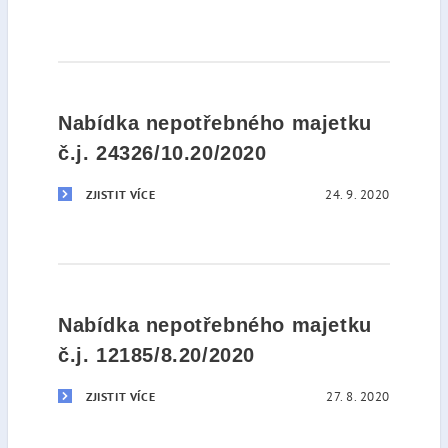
Nabídka nepotřebného majetku
č.j. 24326/10.20/2020
24. 9. 2020
ZJISTIT VÍCE
Nabídka nepotřebného majetku
č.j. 12185/8.20/2020
27. 8. 2020
ZJISTIT VÍCE