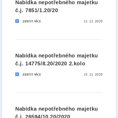
Nabídka nepotřebného majetku
č.j. 7851/1.20/20
11. 12. 2020
ZJISTIT VÍCE
Nabídka nepotřebného majetku
č.j. 14775/8.20/2020 2.kolo
23. 11. 2020
ZJISTIT VÍCE
Nabídka nepotřebného majetku
č.j. 26594/10.20/2020