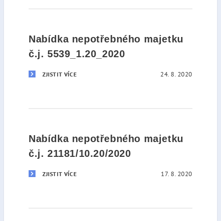
Nabídka nepotřebného majetku
č.j. 5539_1.20_2020
24. 8. 2020
ZJISTIT VÍCE
Nabídka nepotřebného majetku
č.j. 21181/10.20/2020
17. 8. 2020
ZJISTIT VÍCE