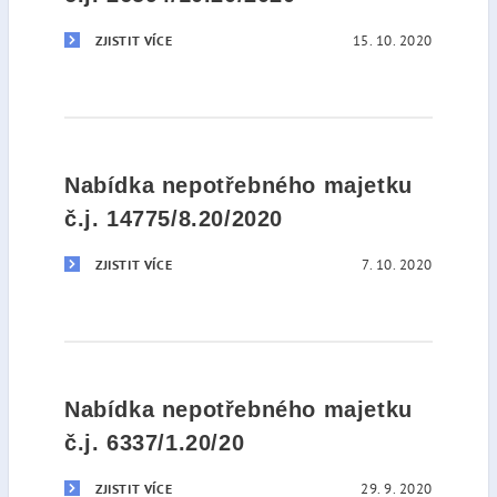
15. 10. 2020
ZJISTIT VÍCE
Nabídka nepotřebného majetku
č.j. 14775/8.20/2020
7. 10. 2020
ZJISTIT VÍCE
Nabídka nepotřebného majetku
č.j. 6337/1.20/20
29. 9. 2020
ZJISTIT VÍCE