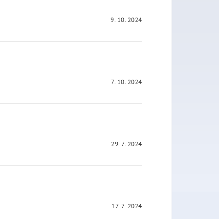
9. 10. 2024
7. 10. 2024
29. 7. 2024
17. 7. 2024