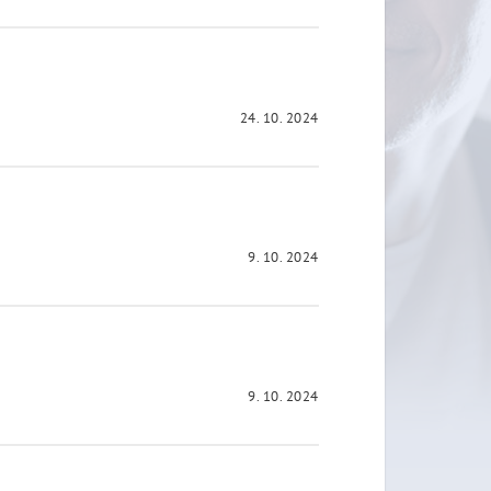
24. 10. 2024
9. 10. 2024
9. 10. 2024