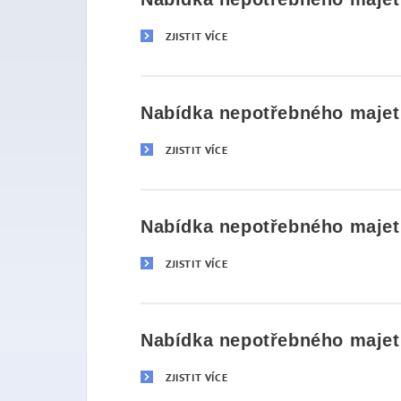
ZJISTIT VÍCE
Nabídka nepotřebného majetk
ZJISTIT VÍCE
Nabídka nepotřebného majetk
ZJISTIT VÍCE
Nabídka nepotřebného majetk
ZJISTIT VÍCE