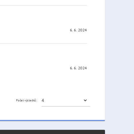
6. 6. 2024
6. 6. 2024
Počet výsledků: