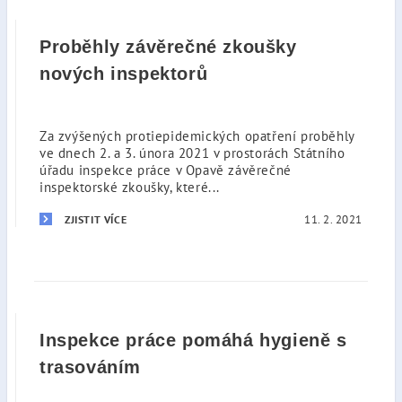
Proběhly závěrečné zkoušky
nových inspektorů
Za zvýšených protiepidemických opatření proběhly
ve dnech 2. a 3. února 2021 v prostorách Státního
úřadu inspekce práce v Opavě závěrečné
inspektorské zkoušky, které...
11. 2. 2021
ZJISTIT VÍCE
Inspekce práce pomáhá hygieně s
trasováním