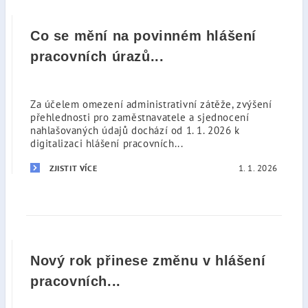
Co se mění na povinném hlášení
pracovních úrazů...
Za účelem omezení administrativní zátěže, zvýšení
přehlednosti pro zaměstnavatele a sjednocení
nahlašovaných údajů dochází od 1. 1. 2026 k
digitalizaci hlášení pracovních...
1. 1. 2026
ZJISTIT VÍCE
Nový rok přinese změnu v hlášení
pracovních...