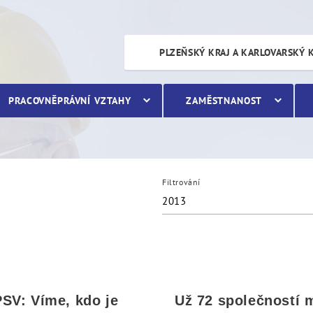
PLZEŇSKÝ KRAJ A KARLOVARSKÝ 
PRACOVNĚPRÁVNÍ VZTAHY
ZAMĚSTNANOST
Filtrování
2013
SV: Víme, kdo je
Už 72 společností 