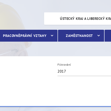
ÚSTECKÝ KRAJ A LIBERECKÝ KR
PRACOVNĚPRÁVNÍ VZTAHY
ZAMĚSTNANOST
Filtrování
2017