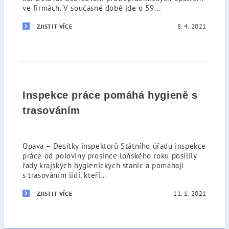
ve firmách. V současné době jde o 59...
8. 4. 2021
ZJISTIT VÍCE
Inspekce práce pomáhá hygieně s
trasováním
Opava – Desítky inspektorů Státního úřadu inspekce
práce od poloviny prosince loňského roku posílily
řady krajských hygienických stanic a pomáhají
s trasováním lidí, kteří...
11. 1. 2021
ZJISTIT VÍCE