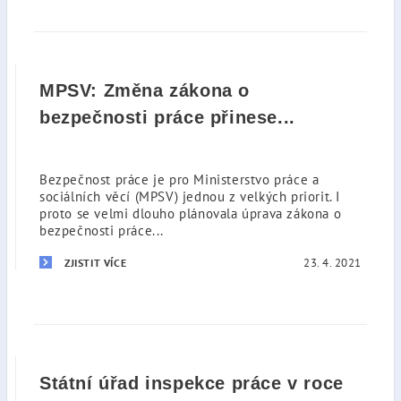
MPSV: Změna zákona o
bezpečnosti práce přinese...
Bezpečnost práce je pro Ministerstvo práce a
sociálních věcí (MPSV) jednou z velkých priorit. I
proto se velmi dlouho plánovala úprava zákona o
bezpečnosti práce...
23. 4. 2021
ZJISTIT VÍCE
Státní úřad inspekce práce v roce