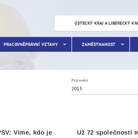
ÚSTECKÝ KRAJ A LIBERECKÝ KR
PRACOVNĚPRÁVNÍ VZTAHY
ZAMĚSTNANOST
Filtrování
2013
SV: Víme, kdo je
Už 72 společností 