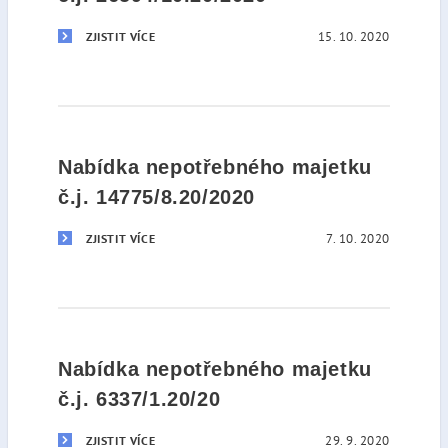
15. 10. 2020
ZJISTIT VÍCE
Nabídka nepotřebného majetku
č.j. 14775/8.20/2020
7. 10. 2020
ZJISTIT VÍCE
Nabídka nepotřebného majetku
č.j. 6337/1.20/20
29. 9. 2020
ZJISTIT VÍCE