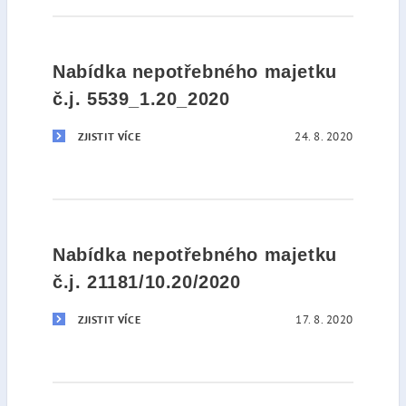
Nabídka nepotřebného majetku
č.j. 5539_1.20_2020
24. 8. 2020
ZJISTIT VÍCE
Nabídka nepotřebného majetku
č.j. 21181/10.20/2020
17. 8. 2020
ZJISTIT VÍCE