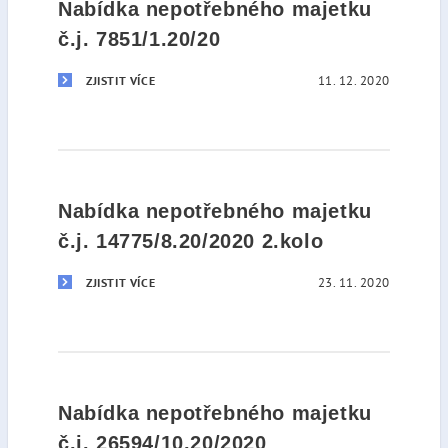
Nabídka nepotřebného majetku
č.j. 7851/1.20/20
11. 12. 2020
ZJISTIT VÍCE
Nabídka nepotřebného majetku
č.j. 14775/8.20/2020 2.kolo
23. 11. 2020
ZJISTIT VÍCE
Nabídka nepotřebného majetku
č.j. 26594/10.20/2020