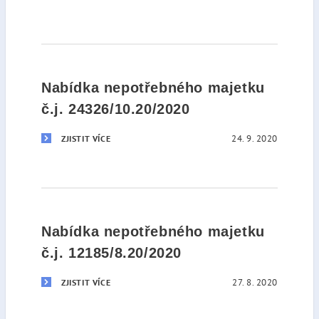
Nabídka nepotřebného majetku
č.j. 24326/10.20/2020
24. 9. 2020
ZJISTIT VÍCE
Nabídka nepotřebného majetku
č.j. 12185/8.20/2020
27. 8. 2020
ZJISTIT VÍCE