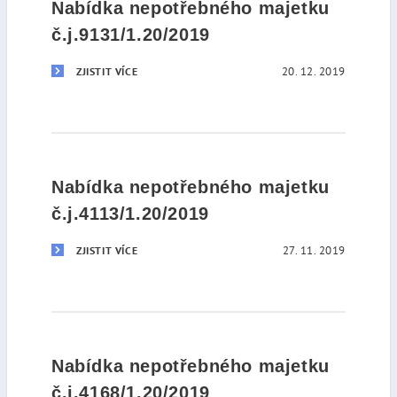
Nabídka nepotřebného majetku
č.j.9131/1.20/2019
20. 12. 2019
ZJISTIT VÍCE
Nabídka nepotřebného majetku
č.j.4113/1.20/2019
27. 11. 2019
ZJISTIT VÍCE
Nabídka nepotřebného majetku
č.j.4168/1.20/2019