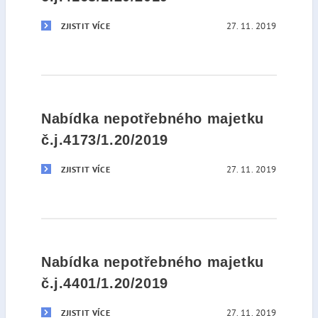
27. 11. 2019
ZJISTIT VÍCE
Nabídka nepotřebného majetku
č.j.4173/1.20/2019
27. 11. 2019
ZJISTIT VÍCE
Nabídka nepotřebného majetku
č.j.4401/1.20/2019
27. 11. 2019
ZJISTIT VÍCE