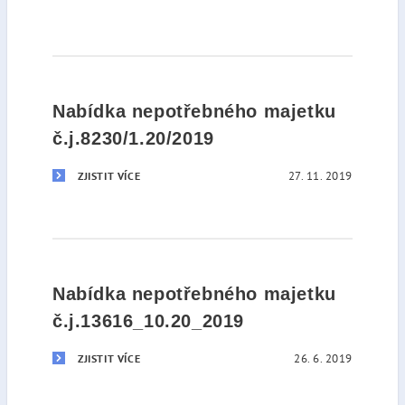
Nabídka nepotřebného majetku
č.j.8230/1.20/2019
27. 11. 2019
ZJISTIT VÍCE
Nabídka nepotřebného majetku
č.j.13616_10.20_2019
26. 6. 2019
ZJISTIT VÍCE