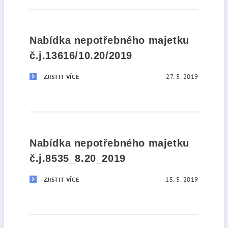
Nabídka nepotřebného majetku
č.j.13616/10.20/2019
27. 5. 2019
ZJISTIT VÍCE
Nabídka nepotřebného majetku
č.j.8535_8.20_2019
15. 5. 2019
ZJISTIT VÍCE