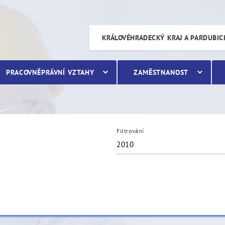
KRÁLOVÉHRADECKÝ KRAJ A PARDUBIC
PRACOVNĚPRÁVNÍ VZTAHY
ZAMĚSTNANOST
Filtrování
2010