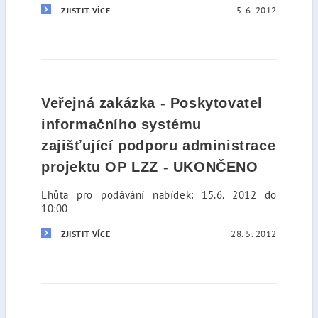
5. 6. 2012
ZJISTIT VÍCE
Veřejná zakázka - Poskytovatel
informačního systému
zajišťující podporu administrace
projektu OP LZZ - UKONČENO
Lhůta pro podávání nabídek: 15.6. 2012 do
10:00
28. 5. 2012
ZJISTIT VÍCE