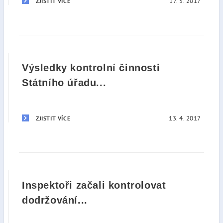
17. 5. 2017
ZJISTIT VÍCE
Výsledky kontrolní činnosti
Státního úřadu...
13. 4. 2017
ZJISTIT VÍCE
Inspektoři začali kontrolovat
dodržování...