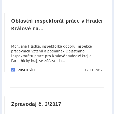
Oblastní inspektorát práce v Hradci
Králové na...
Mgr. Jana Hladká, inspektorka odboru inspekce
pracovních vztahů a podmínek Oblastního
inspektorátu práce pro Královéhradecký kraj a
Pardubický kraj, se zúčastnila...
13. 11. 2017
ZJISTIT VÍCE
Zpravodaj č. 3/2017