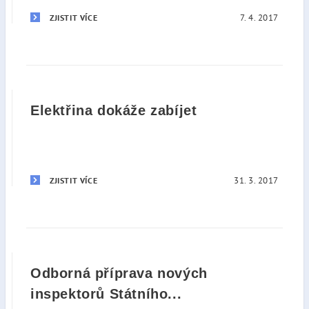
7. 4. 2017
ZJISTIT VÍCE
Elektřina dokáže zabíjet
31. 3. 2017
ZJISTIT VÍCE
Odborná příprava nových
inspektorů Státního...