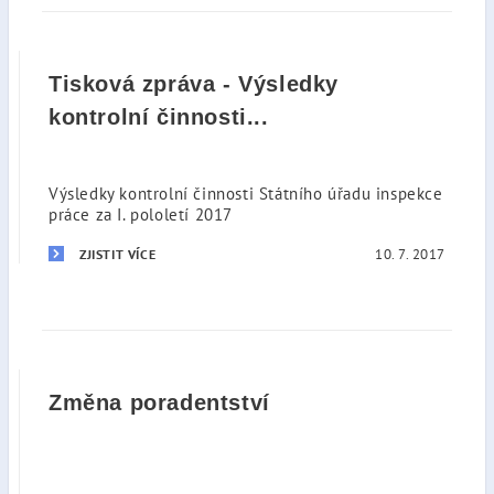
Tisková zpráva - Výsledky
kontrolní činnosti...
Výsledky kontrolní činnosti Státního úřadu inspekce
práce za I. pololetí 2017
10. 7. 2017
ZJISTIT VÍCE
Změna poradentství