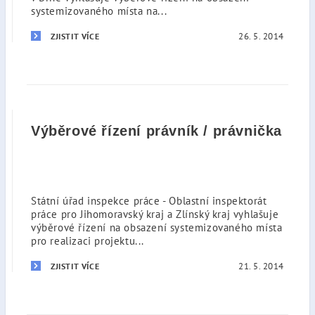
systemizovaného místa na...
26. 5. 2014
ZJISTIT VÍCE
Výběrové řízení právník / právnička
Státní úřad inspekce práce - Oblastní inspektorát
práce pro Jihomoravský kraj a Zlínský kraj vyhlašuje
výběrové řízení na obsazení systemizovaného místa
pro realizaci projektu...
21. 5. 2014
ZJISTIT VÍCE