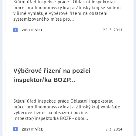
Státní úřad inspekce práce - Oblastní inspektorát
práce pro Jihomoravský kraj a Zlínský kraj se sídlem
v Brně vyhlašuje výběrové řízení na obsazení
systemizovaného místa pro...
25. 3. 2014
ZJISTIT VÍCE
Výběrové řízení na pozici
inspektor/ka BOZP...
Státní úřad inspekce práce Oblastní inspektorát
práce pro Jihomoravský kraj a Zlínský kraj vyhlašuje
výběrové řízení na obsazení pozice:
inspektor/inspektorka BOZP - obor...
5. 3. 2014
ZJISTIT VÍCE