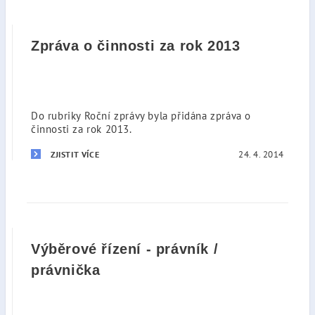
Zpráva o činnosti za rok 2013
Do rubriky Roční zprávy byla přidána zpráva o
činnosti za rok 2013.
24. 4. 2014
ZJISTIT VÍCE
Výběrové řízení - právník /
právnička