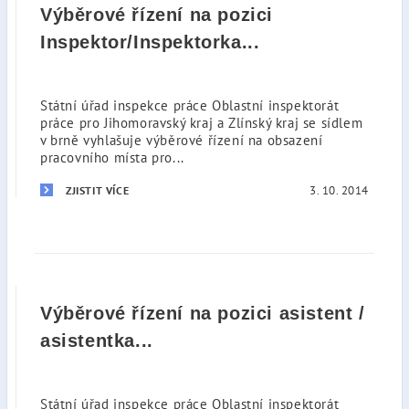
Výběrové řízení na pozici
Inspektor/Inspektorka...
Státní úřad inspekce práce Oblastní inspektorát
práce pro Jihomoravský kraj a Zlínský kraj se sídlem
v brně vyhlašuje výběrové řízení na obsazení
pracovního místa pro...
3. 10. 2014
ZJISTIT VÍCE
Výběrové řízení na pozici asistent /
asistentka...
Státní úřad inspekce práce Oblastní inspektorát