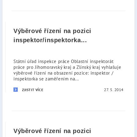
Výběrové řízení na pozici
inspektor/inspektorka...
Státní úřad inspekce práce Oblastní inspektorát
práce pro Jihomoravský kraj a Zlínský kraj vyhlašuje
výběrové řízení na obsazení pozice: inspektor /
inspektorka se zaměřením na...
27. 5. 2014
ZJISTIT VÍCE
Výběrové řízení na pozici