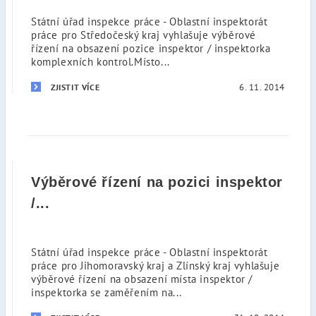
Státní úřad inspekce práce - Oblastní inspektorát
práce pro Středočeský kraj vyhlašuje výběrové
řízení na obsazení pozice inspektor / inspektorka
komplexních kontrol.Místo...
6. 11. 2014
ZJISTIT VÍCE
Výběrové řízení na pozici inspektor
/...
Státní úřad inspekce práce - Oblastní inspektorát
práce pro Jihomoravský kraj a Zlínský kraj vyhlašuje
výběrové řízení na obsazení místa inspektor /
inspektorka se zaměřením na...