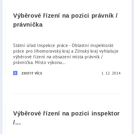
Výběrové řízení na pozici právník /
právnička
Státní úřad inspekce práce - Oblastní inspektorát
práce pro Jihomoravský kraj a Zlínský kraj vyhlašuje
výběrové řízení na obsazení místa právník /
právnička. Místo výkonu...
1. 12. 2014
ZJISTIT VÍCE
Výběrové řízení na pozici inspektor
/...