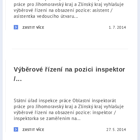
práce pro Jihomoravský kraj a Zlínský kraj vyhlašuje
výběrové řízení na obsazení pozice: asistent /
asistentka vedoucího útvaru...
1. 7. 2014
ZJISTIT VÍCE
Výběrové řízení na pozici inspektor
/...
Státní úřad inspekce práce Oblastní inspektorát
práce pro Jihomoravský kraj a Zlínský kraj vyhlašuje
výběrové řízení na obsazení pozice: inspektor /
inspektorka se zaměřením na...
27. 5. 2014
ZJISTIT VÍCE