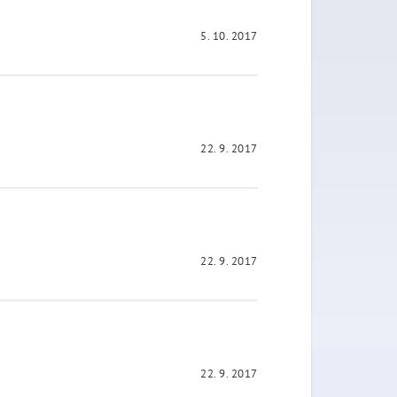
5. 10. 2017
22. 9. 2017
22. 9. 2017
22. 9. 2017