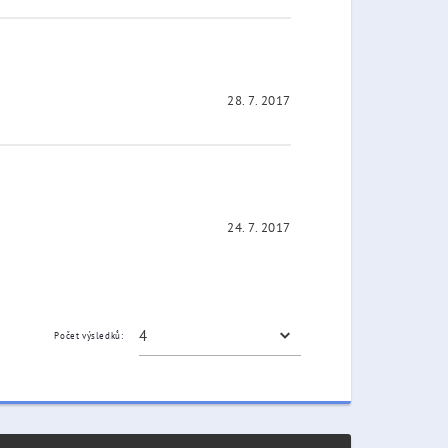
28. 7. 2017
24. 7. 2017
Počet výsledků: