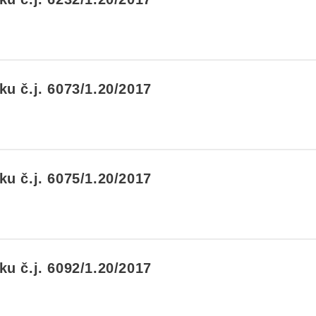
u č.j. 6073/1.20/2017
u č.j. 6075/1.20/2017
u č.j. 6092/1.20/2017