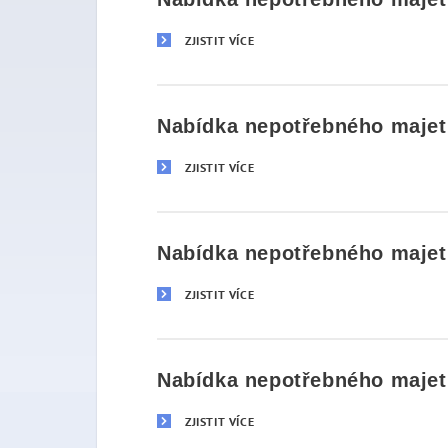
ZJISTIT VÍCE
Nabídka nepotřebného majetk
ZJISTIT VÍCE
Nabídka nepotřebného majetk
ZJISTIT VÍCE
Nabídka nepotřebného majetk
ZJISTIT VÍCE