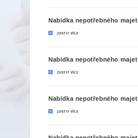
Nabídka nepotřebného majetk
ZJISTIT VÍCE
Nabídka nepotřebného majetk
ZJISTIT VÍCE
Nabídka nepotřebného majetk
ZJISTIT VÍCE
Nabídka nepotřebného majetk