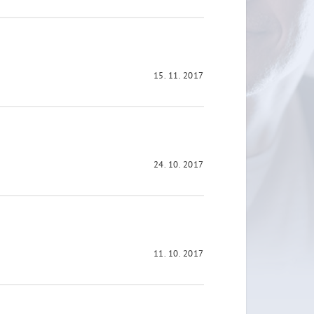
15. 11. 2017
24. 10. 2017
11. 10. 2017