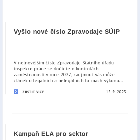
Vyšlo nové číslo Zpravodaje SÚIP
V nejnovějším čísle Zpravodaje Státního úřadu
inspekce práce se dočtete o kontrolách
zaměstnanosti v roce 2022, zaujmout vás může
článek o legálních a nelegálních formách výkonu...
15. 9. 2023
ZJISTIT VÍCE
Kampaň ELA pro sektor