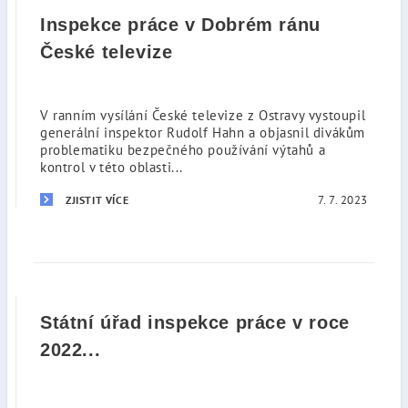
Inspekce práce v Dobrém ránu
České televize
V ranním vysílání České televize z Ostravy vystoupil
generální inspektor Rudolf Hahn a objasnil divákům
problematiku bezpečného používání výtahů a
kontrol v této oblasti...
7. 7. 2023
ZJISTIT VÍCE
Státní úřad inspekce práce v roce
2022...