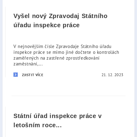
Vyšel nový Zpravodaj Státního
úřadu inspekce práce
V nejnovějším čísle Zpravodaje Státního úřadu
inspekce práce se mimo jiné dočtete o kontrolách
zaměřených na zastřené zprostředkování
zaměstnání,...
21. 12. 2023
ZJISTIT VÍCE
Státní úřad inspekce práce v
letošním roce...