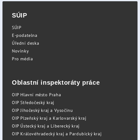
SÚIP
SÚIP
E-podatelna
Úřední deska
Novinky
Pro média
Oblastní inspektoráty práce
OIP Hlavní město Praha
OIP Středočeský kraj
OIP Jihočeský kraj a Vysočinu
OIP Plzeňský kraj a Karlovarský kraj
OIP Ústecký kraj a Liberecký kraj
OIP Královéhradecký kraj a Pardubický kraj