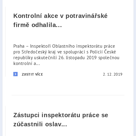
Kontrolní akce v potravinářské
firmě odhalila...
Praha – Inspektoři Oblastního inspektorátu práce
pro Středočeský kraj ve spolupráci s Policií České
republiky uskutečnili 26. listopadu 2019 společnou
kontrolní a...
2. 12. 2019
ZJISTIT VÍCE
Zástupci inspektorátu práce se
zúčastnili oslav...