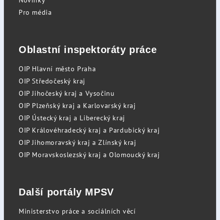
Novinky
Pro média
Oblastní inspektoráty práce
OIP Hlavní město Praha
OIP Středočeský kraj
OIP Jihočeský kraj a Vysočinu
OIP Plzeňský kraj a Karlovarský kraj
OIP Ústecký kraj a Liberecký kraj
OIP Královéhradecký kraj a Pardubický kraj
OIP Jihomoravský kraj a Zlínský kraj
OIP Moravskoslezský kraj a Olomoucký kraj
Další portály MPSV
Ministerstvo práce a sociálních věcí