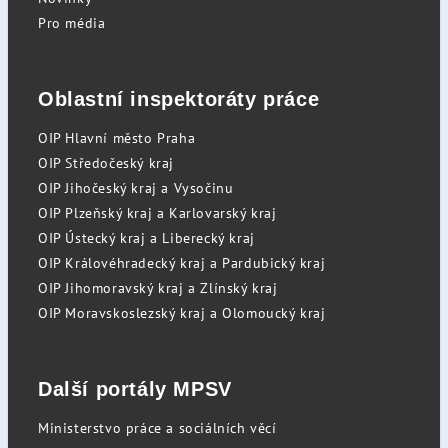
Pro média
Oblastní inspektoráty práce
OIP Hlavní město Praha
OIP Středočeský kraj
OIP Jihočeský kraj a Vysočinu
OIP Plzeňský kraj a Karlovarský kraj
OIP Ústecký kraj a Liberecký kraj
OIP Královéhradecký kraj a Pardubický kraj
OIP Jihomoravský kraj a Zlínský kraj
OIP Moravskoslezský kraj a Olomoucký kraj
Další portály MPSV
Ministerstvo práce a sociálních věcí