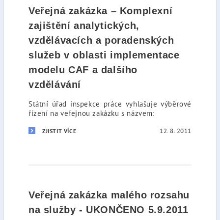
Veřejná zakázka – Komplexní
zajištění analytických,
vzdělávacích a poradenských
služeb v oblasti implementace
modelu CAF a dalšího
vzdělávání
Státní úřad inspekce práce vyhlašuje výběrové
řízení na veřejnou zakázku s názvem:
12. 8. 2011
ZJISTIT VÍCE
Veřejná zakázka malého rozsahu
na služby - UKONČENO 5.9.2011