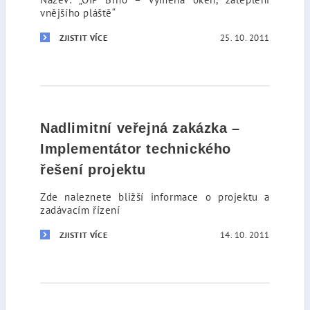
vnějšího pláště“
25. 10. 2011
ZJISTIT VÍCE
Nadlimitní veřejná zakázka –
Implementátor technického
řešení projektu
Zde naleznete bližší informace o projektu a
zadávacím řízení
14. 10. 2011
ZJISTIT VÍCE