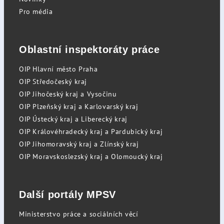
Pro média
Oblastní inspektoráty práce
OIP Hlavní město Praha
OIP Středočeský kraj
OIP Jihočeský kraj a Vysočinu
OIP Plzeňský kraj a Karlovarský kraj
OIP Ústecký kraj a Liberecký kraj
OIP Královéhradecký kraj a Pardubický kraj
OIP Jihomoravský kraj a Zlínský kraj
OIP Moravskoslezský kraj a Olomoucký kraj
Další portály MPSV
Ministerstvo práce a sociálních věcí