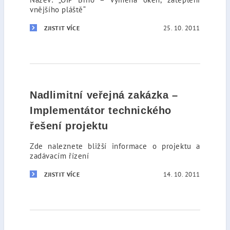
vnějšího pláště“
25. 10. 2011
ZJISTIT VÍCE
Nadlimitní veřejná zakázka –
Implementátor technického
řešení projektu
Zde naleznete bližší informace o projektu a
zadávacím řízení
14. 10. 2011
ZJISTIT VÍCE