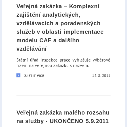
Veřejná zakázka – Komplexní
zajištění analytických,
vzdělávacích a poradenských
služeb v oblasti implementace
modelu CAF a dalšího
vzdělávání
Státní úřad inspekce práce vyhlašuje výběrové
řízení na veřejnou zakázku s názvem:
12. 8. 2011
ZJISTIT VÍCE
Veřejná zakázka malého rozsahu
na služby - UKONČENO 5.9.2011