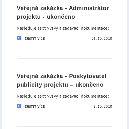
Veřejná zakázka - Administrátor
projektu - ukončeno
Následuje text výzvy a zadávací dokumentace:
26. 10. 2010
ZJISTIT VÍCE
Veřejná zakázka - Poskytovatel
publicity projektu – ukončeno
Následuje text výzvy a zadávací dokumentace:
5. 10. 2010
ZJISTIT VÍCE