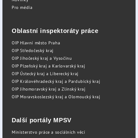
Pro média
Oblastní inspektoráty práce
OIP Hlavní město Praha
OIP Středočeský kraj
OIP Jihočeský kraj a Vysočinu
OIP Plzeňský kraj a Karlovarský kraj
OIP Ústecký kraj a Liberecký kraj
OIP Královéhradecký kraj a Pardubický kraj
OIP Jihomoravský kraj a Zlínský kraj
OIP Moravskoslezský kraj a Olomoucký kraj
Další portály MPSV
Ministerstvo práce a sociálních věcí