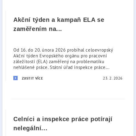
Akční týden a kampaň ELA se
zaměřením na...
Od 16. do 20. února 2026 probíhal celoevropský
Akční týden Evropského orgánu pro pracovní
záležitosti (ELA) zaměřený na problematiku
nehlášené práce. Státní úřad inspekce práce...
23. 2. 2026
ZJISTIT VÍCE
Celníci a inspekce práce potírají
nelegální...