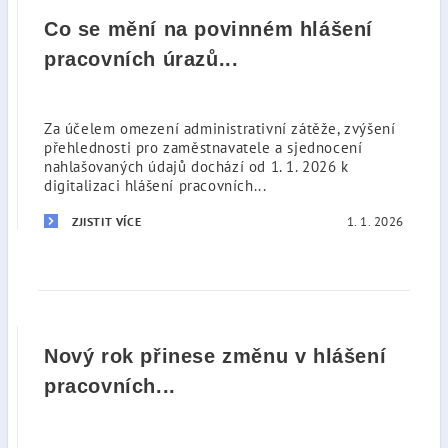
Co se mění na povinném hlášení
pracovních úrazů...
Za účelem omezení administrativní zátěže, zvýšení
přehlednosti pro zaměstnavatele a sjednocení
nahlašovaných údajů dochází od 1. 1. 2026 k
digitalizaci hlášení pracovních...
1. 1. 2026
ZJISTIT VÍCE
Nový rok přinese změnu v hlášení
pracovních...