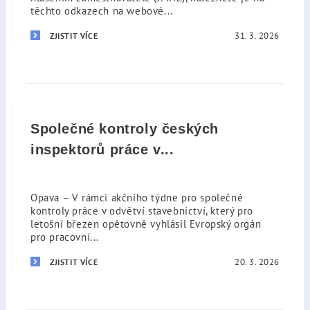
těchto odkazech na webové...
31. 3. 2026
ZJISTIT VÍCE
Společné kontroly českých
inspektorů práce v...
Opava – V rámci akčního týdne pro společné
kontroly práce v odvětví stavebnictví, který pro
letošní březen opětovně vyhlásil Evropský orgán
pro pracovní...
20. 3. 2026
ZJISTIT VÍCE