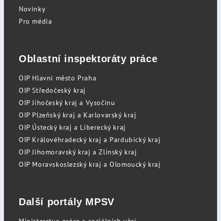
Novinky
Pro média
Oblastní inspektoráty práce
OIP Hlavní město Praha
OIP Středočeský kraj
OIP Jihočeský kraj a Vysočinu
OIP Plzeňský kraj a Karlovarský kraj
OIP Ústecký kraj a Liberecký kraj
OIP Královéhradecký kraj a Pardubický kraj
OIP Jihomoravský kraj a Zlínský kraj
OIP Moravskoslezský kraj a Olomoucký kraj
Další portály MPSV