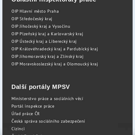
OIP Hlavní město Praha
OIP Středočeský kraj
OIP Jihočeský kraj a Vysočinu
OIP Plzeňský kraj a Karlovarský kraj
OIP Ústecký kraj a Liberecký kraj
OIP Královéhradecký kraj a Pardubický kraj
OIP Jihomoravský kraj a Zlínský kraj
OIP Moravskoslezský kraj a Olomoucký kraj
Další portály MPSV
Ministerstvo práce a sociálních věcí
Portál inspekce práce
Úřad práce ČR
Česká správa sociálního zabezpečení
Cizinci