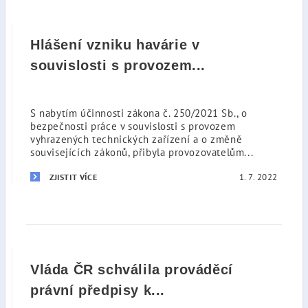
Hlášení vzniku havárie v
souvislosti s provozem...
S nabytím účinnosti zákona č. 250/2021 Sb., o
bezpečnosti práce v souvislosti s provozem
vyhrazených technických zařízení a o změně
souvisejících zákonů, přibyla provozovatelům...
1. 7. 2022
ZJISTIT VÍCE
Vláda ČR schválila prováděcí
právní předpisy k...