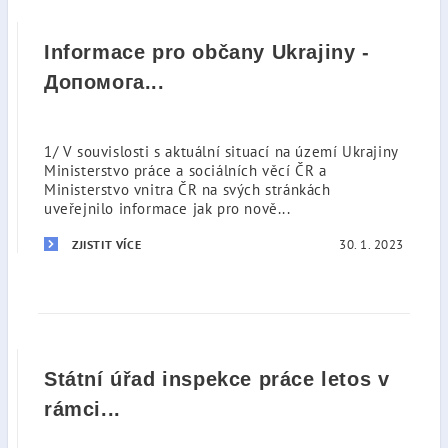
Informace pro občany Ukrajiny -
Допомога...
1/ V souvislosti s aktuální situací na území Ukrajiny
Ministerstvo práce a sociálních věcí ČR a
Ministerstvo vnitra ČR na svých stránkách
uveřejnilo informace jak pro nově...
30. 1. 2023
ZJISTIT VÍCE
Státní úřad inspekce práce letos v
rámci...