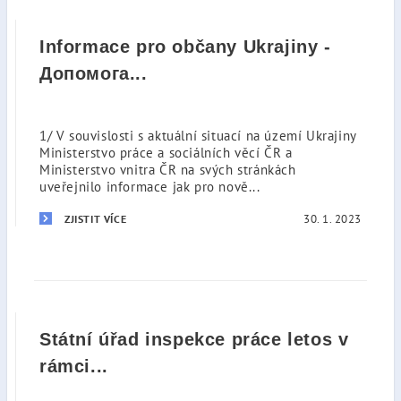
Informace pro občany Ukrajiny -
Допомога...
1/ V souvislosti s aktuální situací na území Ukrajiny
Ministerstvo práce a sociálních věcí ČR a
Ministerstvo vnitra ČR na svých stránkách
uveřejnilo informace jak pro nově...
30. 1. 2023
ZJISTIT VÍCE
Státní úřad inspekce práce letos v
rámci...