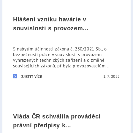
Hlášení vzniku havárie v
souvislosti s provozem...
S nabytím účinnosti zákona č. 250/2021 Sb., o
bezpečnosti práce v souvislosti s provozem
vyhrazených technických zařízení a o změně
souvisejících zákonů, přibyla provozovatelům...
1. 7. 2022
ZJISTIT VÍCE
Vláda ČR schválila prováděcí
právní předpisy k...