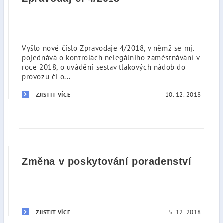
Vyšlo nové číslo Zpravodaje 4/2018, v němž se mj.
pojednává o kontrolách nelegálního zaměstnávání v
roce 2018, o uvádění sestav tlakových nádob do
provozu či o...
10. 12. 2018
ZJISTIT VÍCE
Změna v poskytování poradenství
5. 12. 2018
ZJISTIT VÍCE