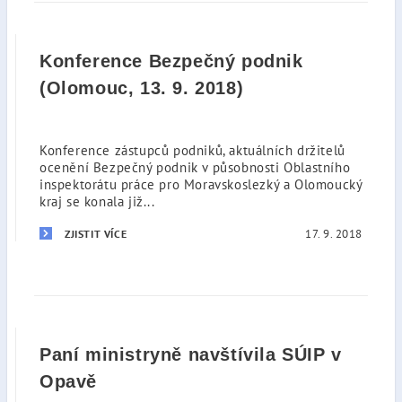
Konference Bezpečný podnik
(Olomouc, 13. 9. 2018)
Konference zástupců podniků, aktuálních držitelů
ocenění Bezpečný podnik v působnosti Oblastního
inspektorátu práce pro Moravskoslezký a Olomoucký
kraj se konala již...
17. 9. 2018
ZJISTIT VÍCE
Paní ministryně navštívila SÚIP v
Opavě