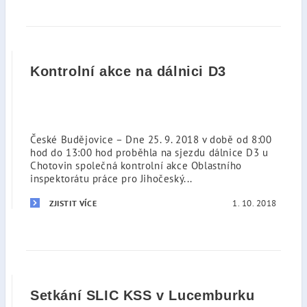
Kontrolní akce na dálnici D3
České Budějovice – Dne 25. 9. 2018 v době od 8:00
hod do 13:00 hod proběhla na sjezdu dálnice D3 u
Chotovin společná kontrolní akce Oblastního
inspektorátu práce pro Jihočeský...
1. 10. 2018
ZJISTIT VÍCE
Setkání SLIC KSS v Lucemburku