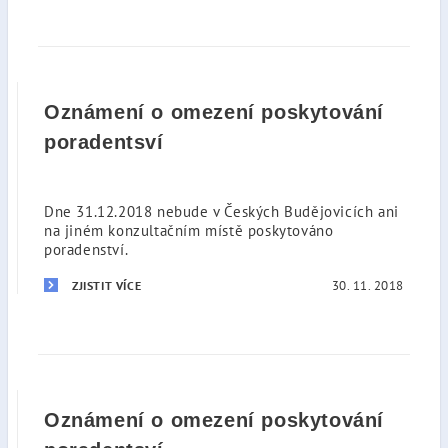
Oznámení o omezení poskytování
poradentsví
Dne 31.12.2018 nebude v Českých Budějovicích ani
na jiném konzultačním místě poskytováno
poradenství.
30. 11. 2018
ZJISTIT VÍCE
Oznámení o omezení poskytování