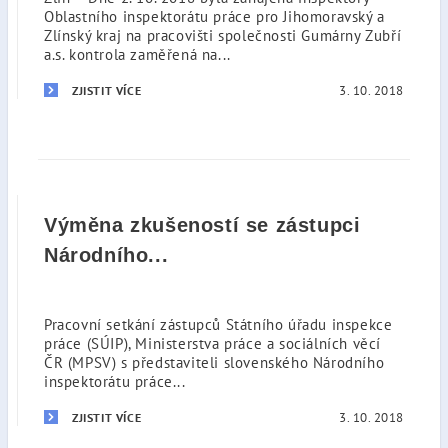
Oblastního inspektorátu práce pro Jihomoravský a
Zlínský kraj na pracovišti společnosti Gumárny Zubří
a.s. kontrola zaměřená na...
3. 10. 2018
ZJISTIT VÍCE
Výměna zkušeností se zástupci
Národního...
Pracovní setkání zástupců Státního úřadu inspekce
práce (SÚIP), Ministerstva práce a sociálních věcí
ČR (MPSV) s představiteli slovenského Národního
inspektorátu práce...
3. 10. 2018
ZJISTIT VÍCE