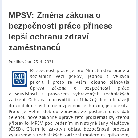
MPSV: Změna zákona o
bezpečnosti práce přinese
lepší ochranu zdraví
zaměstnanců
Publikováno: 23. 4. 2021
Bezpečnost práce je pro Ministerstvo práce a
sociálních věcí (MPSV) jednou z velkých
priorit. I proto se velmi dlouho plánovala
úprava zákona o bezpečnosti práce
v souvislosti s provozem vyhrazených technických
zařízení. Ochrana pracovníků, kteří každý den přicházejí
do kontaktu s velmi nebezpečnou technikou, je důležitá.
Proto je velmi dobrou zprávou, že poslanci dnes dali
zelenou nové zákonné úpravě této problematiky, kterou
připravilo MPSV pod vedením ministryně Jany Maláčové
(ČSSD). Cílem je zakotvit oblast bezpečnosti provozu
vyhrazených technických zařízení moderním způsobem,