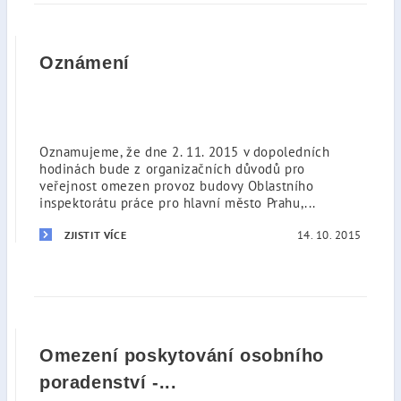
Oznámení
Oznamujeme, že dne 2. 11. 2015 v dopoledních
hodinách bude z organizačních důvodů pro
veřejnost omezen provoz budovy Oblastního
inspektorátu práce pro hlavní město Prahu,...
14. 10. 2015
ZJISTIT VÍCE
Omezení poskytování osobního
poradenství -...