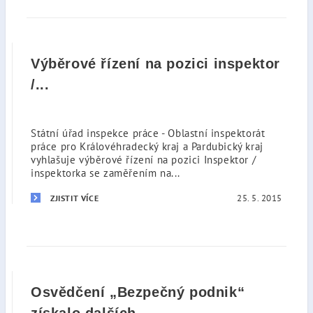
Výběrové řízení na pozici inspektor
/...
Státní úřad inspekce práce - Oblastní inspektorát
práce pro Královéhradecký kraj a Pardubický kraj
vyhlašuje výběrové řízení na pozici Inspektor /
inspektorka se zaměřením na...
25. 5. 2015
ZJISTIT VÍCE
Osvědčení „Bezpečný podnik“