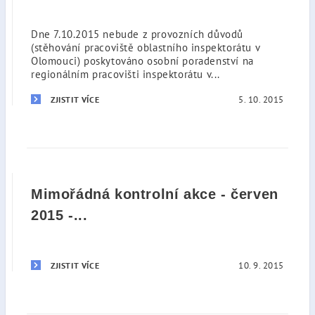
Dne 7.10.2015 nebude z provozních důvodů
(stěhování pracoviště oblastního inspektorátu v
Olomouci) poskytováno osobní poradenství na
regionálním pracovišti inspektorátu v...
5. 10. 2015
ZJISTIT VÍCE
Mimořádná kontrolní akce - červen
2015 -...
10. 9. 2015
ZJISTIT VÍCE