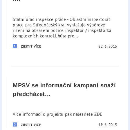
Státní úřad inspekce práce - Oblastní inspektorát
práce pro Středočeský kraj vyhlašuje výběrové
řízení na obsazení pozice inspektor / inspektorka
komplexních kontrol.Lhůta pro...
22. 6. 2015
ZJISTIT VÍCE
MPSV se informační kampaní snaží
předcházet...
Více informací o projektu pak naleznete ZDE
19. 6. 2015
ZJISTIT VÍCE