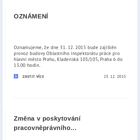
OZNÁMENÍ
Oznamujeme, že dne 31. 12. 2015 bude zajištěn
provoz budovy Oblastního inspektorátu práce pro
hlavní město Prahu, Kladenská 103/105, Praha 6 do
13.00 hodin.
23. 12. 2015
ZJISTIT VÍCE
Změna v poskytování
pracovněprávního...