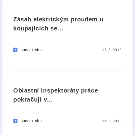
Zásah elektrickým proudem u
koupajících se...
18. 8. 2015
ZJISTIT VÍCE
Oblastní inspektoráty práce
pokračují v...
14. 8. 2015
ZJISTIT VÍCE