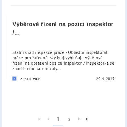
Výběrové řízení na pozici inspektor
/...
Státní úřad inspekce práce - Oblastní inspektorát
práce pro Středočeský kraj vyhlašuje výběrové
řízení na obsazení pozice inspektor / inspektorka se
zaměřením na kontroly...
20. 4. 2015
ZJISTIT VÍCE
1
2