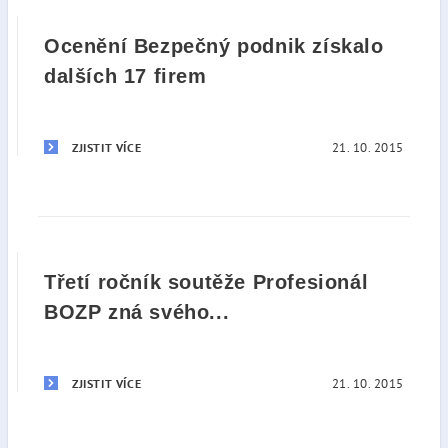
Ocenění Bezpečný podnik získalo
dalších 17 firem
21. 10. 2015
ZJISTIT VÍCE
Třetí ročník soutěže Profesionál
BOZP zná svého...
21. 10. 2015
ZJISTIT VÍCE