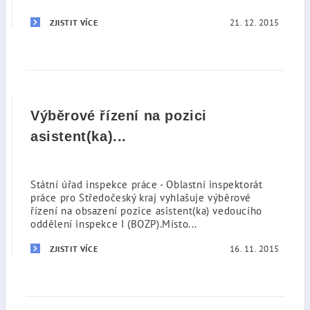
21. 12. 2015
ZJISTIT VÍCE
Výběrové řízení na pozici
asistent(ka)...
Státní úřad inspekce práce - Oblastní inspektorát
práce pro Středočeský kraj vyhlašuje výběrové
řízení na obsazení pozice asistent(ka) vedoucího
oddělení inspekce I (BOZP).Místo...
16. 11. 2015
ZJISTIT VÍCE