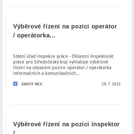
Výběrové řízení na pozici operátor
/ operátorka...
Státní úřad inspekce práce - Oblastní inspektorát
práce pro Středočeský kraj vyhlašuje výběrové
řízení na obsazení pozice operátor / operátorka
informačních a komunikačních...
28. 7. 2015
ZJISTIT VÍCE
Výběrové řízení na pozici inspektor
/...