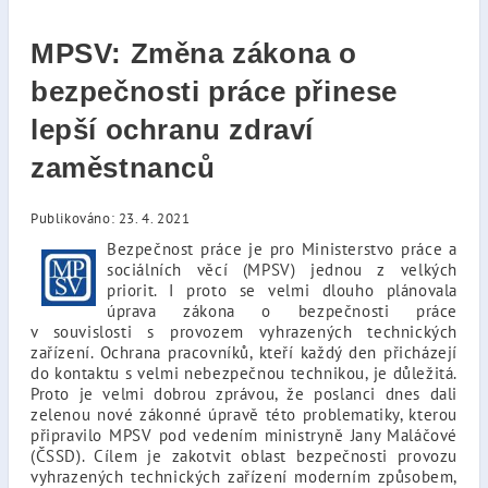
MPSV: Změna zákona o
bezpečnosti práce přinese
lepší ochranu zdraví
zaměstnanců
Publikováno: 23. 4. 2021
Bezpečnost práce je pro Ministerstvo práce a
sociálních věcí (MPSV) jednou z velkých
priorit. I proto se velmi dlouho plánovala
úprava zákona o bezpečnosti práce
v souvislosti s provozem vyhrazených technických
zařízení. Ochrana pracovníků, kteří každý den přicházejí
do kontaktu s velmi nebezpečnou technikou, je důležitá.
Proto je velmi dobrou zprávou, že poslanci dnes dali
zelenou nové zákonné úpravě této problematiky, kterou
připravilo MPSV pod vedením ministryně Jany Maláčové
(ČSSD). Cílem je zakotvit oblast bezpečnosti provozu
vyhrazených technických zařízení moderním způsobem,