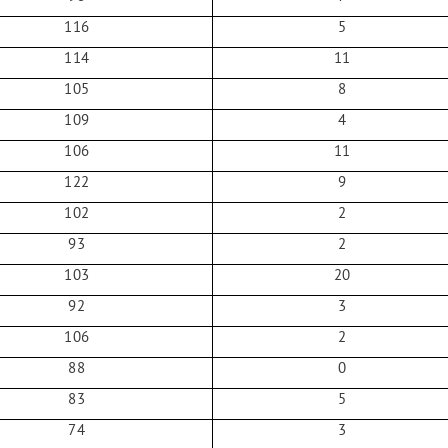
116
5
114
11
105
8
109
4
106
11
122
9
102
2
93
2
103
20
92
3
106
2
88
0
83
5
74
3