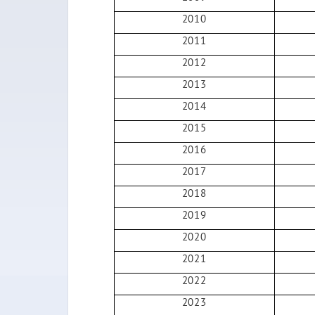
2010
2011
2012
2013
2014
2015
2016
2017
2018
2019
2020
2021
2022
2023