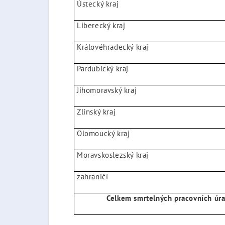
Ústecký kraj
Liberecký kraj
Královéhradecký kraj
Pardubický kraj
Jihomoravský kraj
Zlínský kraj
Olomoucký kraj
Moravskoslezský kraj
zahraničí
Celkem smrtelných pracovních úr