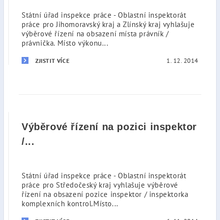
Státní úřad inspekce práce - Oblastní inspektorát
práce pro Jihomoravský kraj a Zlínský kraj vyhlašuje
výběrové řízení na obsazení místa právník /
právnička. Místo výkonu...
1. 12. 2014
ZJISTIT VÍCE
Výběrové řízení na pozici inspektor
/...
Státní úřad inspekce práce - Oblastní inspektorát
práce pro Středočeský kraj vyhlašuje výběrové
řízení na obsazení pozice inspektor / inspektorka
komplexních kontrol.Místo...