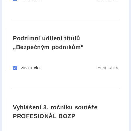
Podzimní udílení titulů
„Bezpečným podnikům“
21. 10. 2014
ZJISTIT VÍCE
Vyhlášení 3. ročníku soutěže
PROFESIONÁL BOZP