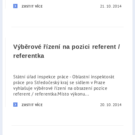
21. 10. 2014
ZJISTIT VÍCE
Výběrové řízení na pozici referent /
referentka
Státní úřad inspekce práce - Oblastní inspektorát
práce pro Středočeský kraj se sídlem v Praze
vyhlašuje výběrové řízení na obsazení pozice
referent / referentka.Místo výkonu...
20. 10. 2014
ZJISTIT VÍCE