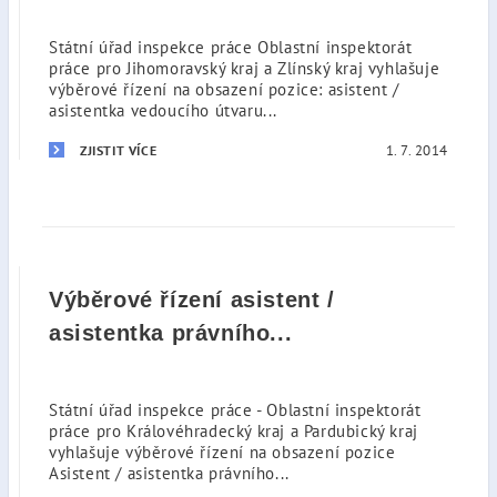
Státní úřad inspekce práce Oblastní inspektorát
práce pro Jihomoravský kraj a Zlínský kraj vyhlašuje
výběrové řízení na obsazení pozice: asistent /
asistentka vedoucího útvaru...
1. 7. 2014
ZJISTIT VÍCE
Výběrové řízení asistent /
asistentka právního...
Státní úřad inspekce práce - Oblastní inspektorát
práce pro Královéhradecký kraj a Pardubický kraj
vyhlašuje výběrové řízení na obsazení pozice
Asistent / asistentka právního...