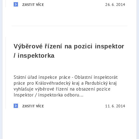
26. 6. 2014
ZJISTIT VÍCE
Výběrové řízení na pozici inspektor
/ inspektorka
Státní úřad inspekce práce - Oblastní inspektorát
práce pro Královéhradecký kraj a Pardubický kraj
vyhlašuje výběrové řízení na obsazení pozice
Inspektor / inspektorka odboru...
11. 6. 2014
ZJISTIT VÍCE