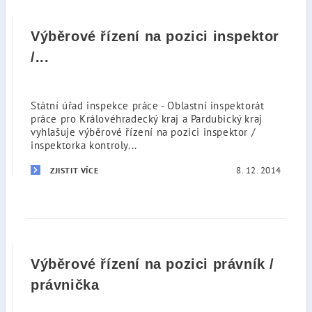
Výběrové řízení na pozici inspektor
/...
Státní úřad inspekce práce - Oblastní inspektorát
práce pro Královéhradecký kraj a Pardubický kraj
vyhlašuje výběrové řízení na pozici inspektor /
inspektorka kontroly...
8. 12. 2014
ZJISTIT VÍCE
Výběrové řízení na pozici právník /
právnička