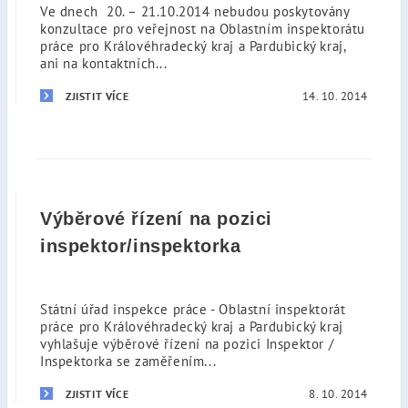
Ve dnech 20. – 21.10.2014 nebudou poskytovány
konzultace pro veřejnost na Oblastním inspektorátu
práce pro Královéhradecký kraj a Pardubický kraj,
ani na kontaktních...
14. 10. 2014
ZJISTIT VÍCE
Výběrové řízení na pozici
inspektor/inspektorka
Státní úřad inspekce práce - Oblastní inspektorát
práce pro Královéhradecký kraj a Pardubický kraj
vyhlašuje výběrové řízení na pozici Inspektor /
Inspektorka se zaměřením...
8. 10. 2014
ZJISTIT VÍCE