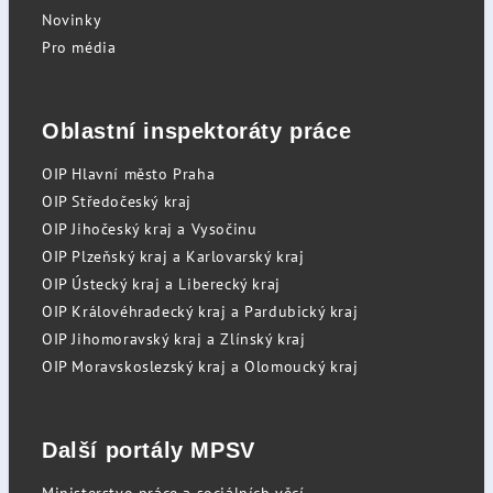
Novinky
Pro média
Oblastní inspektoráty práce
OIP Hlavní město Praha
OIP Středočeský kraj
OIP Jihočeský kraj a Vysočinu
OIP Plzeňský kraj a Karlovarský kraj
OIP Ústecký kraj a Liberecký kraj
OIP Královéhradecký kraj a Pardubický kraj
OIP Jihomoravský kraj a Zlínský kraj
OIP Moravskoslezský kraj a Olomoucký kraj
Další portály MPSV